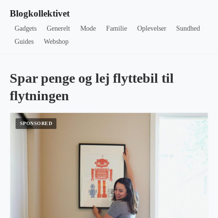
Blogkollektivet
Gadgets
Generelt
Mode
Familie
Oplevelser
Sundhed
Guides
Webshop
Spar penge og lej flyttebil til
flytningen