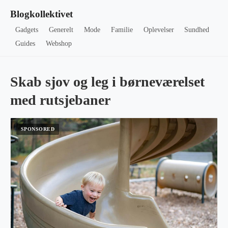
Blogkollektivet
Gadgets
Generelt
Mode
Familie
Oplevelser
Sundhed
Guides
Webshop
Skab sjov og leg i børneværelset
med rutsjebaner