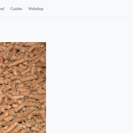
hed
Guides
Webshop