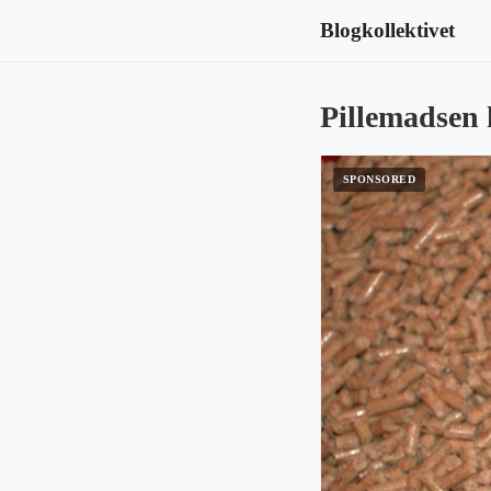
Blogkollektivet
Pillemadsen 