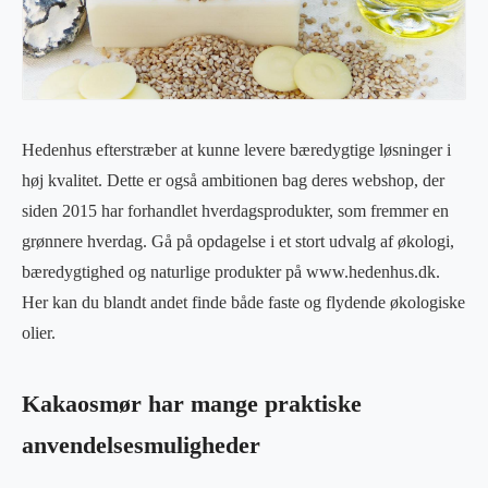
Hedenhus efterstræber at kunne levere bæredygtige løsninger i
høj kvalitet. Dette er også ambitionen bag deres webshop, der
siden 2015 har forhandlet hverdagsprodukter, som fremmer en
grønnere hverdag. Gå på opdagelse i et stort udvalg af økologi,
bæredygtighed og naturlige produkter på www.hedenhus.dk.
Her kan du blandt andet finde både faste og flydende økologiske
olier.
Kakaosmør har mange praktiske
anvendelsesmuligheder