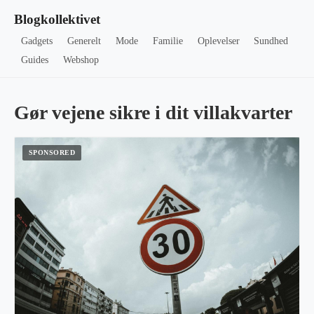
Blogkollektivet
Gadgets
Generelt
Mode
Familie
Oplevelser
Sundhed
Guides
Webshop
Gør vejene sikre i dit villakvarter