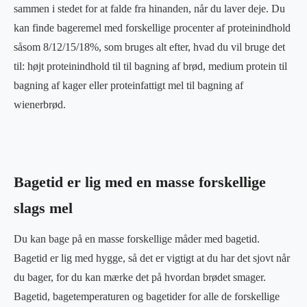
sammen i stedet for at falde fra hinanden, når du laver deje. Du
kan finde bageremel med forskellige procenter af proteinindhold
såsom 8/12/15/18%, som bruges alt efter, hvad du vil bruge det
til: højt proteinindhold til til bagning af brød, medium protein til
bagning af kager eller proteinfattigt mel til bagning af
wienerbrød.
Bagetid er lig med en masse forskellige
slags mel
Du kan bage på en masse forskellige måder med bagetid.
Bagetid er lig med hygge, så det er vigtigt at du har det sjovt når
du bager, for du kan mærke det på hvordan brødet smager.
Bagetid, bagetemperaturen og bagetider for alle de forskellige