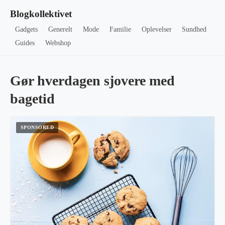
Blogkollektivet
Gadgets
Generelt
Mode
Familie
Oplevelser
Sundhed
Guides
Webshop
Gør hverdagen sjovere med
bagetid