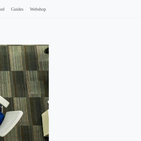
hed
Guides
Webshop