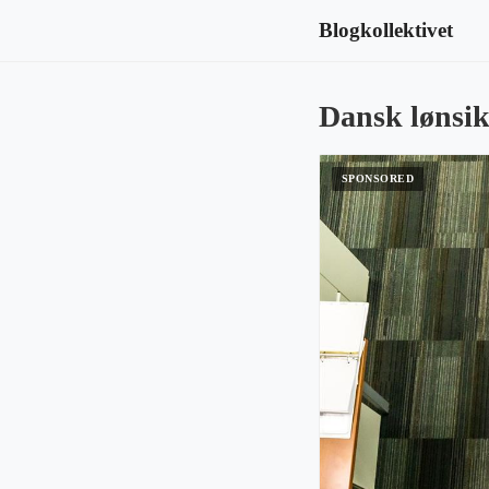
Blogkollektivet
Dansk lønsik