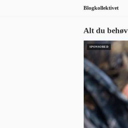
Blogkollektivet
Alt du behøv