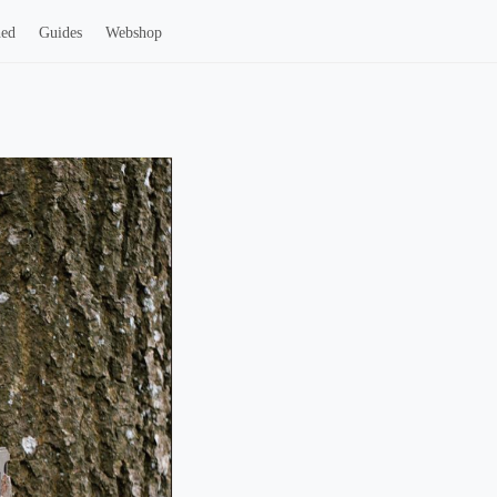
hed
Guides
Webshop