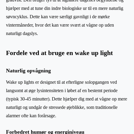
hjælper med at tune din indre biologiske ur til en mere naturlig
søvncyklus. Dette kan være særligt gavnligt i de mørke
vintermåneder, hvor det kan være svært at vågne op uden
naturligt dagslys.
Fordele ved at bruge en wake up light
Naturlig opvågning
Wake up lights er designet til at efterligne solopgangen ved
langsomt at øge lysintensiteten i løbet af en bestemt periode
(typisk 30-45 minutter). Dette hjælper dig med at vågne op mere
naturligt og undgår de stressede øjeblikke, som traditionelle
alarmer ofte kan forårsage.
Forbedret humør og energiniveau