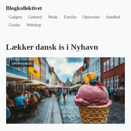
Blogkollektivet
Gadgets
Generelt
Mode
Familie
Oplevelser
Sundhed
Guides
Webshop
Lækker dansk is i Nyhavn