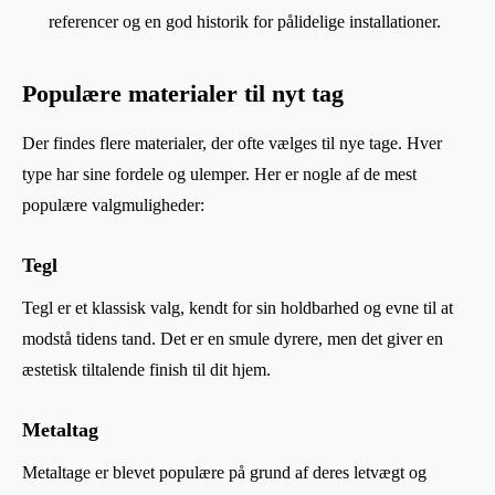
referencer og en god historik for pålidelige installationer.
Populære materialer til nyt tag
Der findes flere materialer, der ofte vælges til nye tage. Hver
type har sine fordele og ulemper. Her er nogle af de mest
populære valgmuligheder:
Tegl
Tegl er et klassisk valg, kendt for sin holdbarhed og evne til at
modstå tidens tand. Det er en smule dyrere, men det giver en
æstetisk tiltalende finish til dit hjem.
Metaltag
Metaltage er blevet populære på grund af deres letvægt og