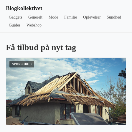
Blogkollektivet
Gadgets
Generelt
Mode
Familie
Oplevelser
Sundhed
Guides
Webshop
Få tilbud på nyt tag