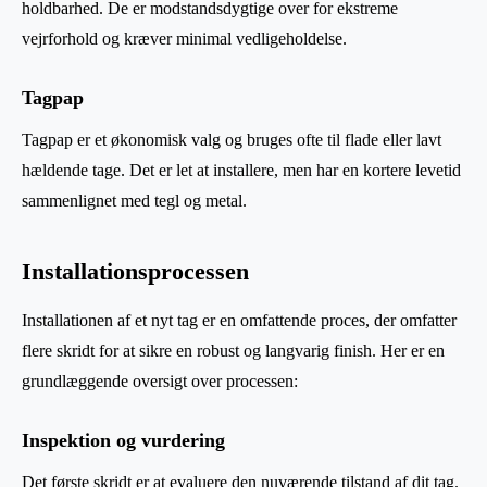
holdbarhed. De er modstandsdygtige over for ekstreme
vejrforhold og kræver minimal vedligeholdelse.
Tagpap
Tagpap er et økonomisk valg og bruges ofte til flade eller lavt
hældende tage. Det er let at installere, men har en kortere levetid
sammenlignet med tegl og metal.
Installationsprocessen
Installationen af et nyt tag er en omfattende proces, der omfatter
flere skridt for at sikre en robust og langvarig finish. Her er en
grundlæggende oversigt over processen:
Inspektion og vurdering
Det første skridt er at evaluere den nuværende tilstand af dit tag.