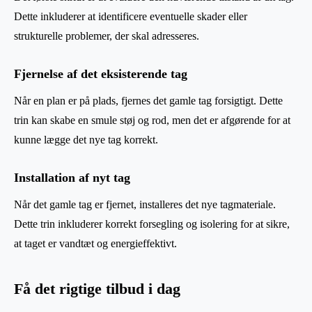
Dette inkluderer at identificere eventuelle skader eller
strukturelle problemer, der skal adresseres.
Fjernelse af det eksisterende tag
Når en plan er på plads, fjernes det gamle tag forsigtigt. Dette
trin kan skabe en smule støj og rod, men det er afgørende for at
kunne lægge det nye tag korrekt.
Installation af nyt tag
Når det gamle tag er fjernet, installeres det nye tagmateriale.
Dette trin inkluderer korrekt forsegling og isolering for at sikre,
at taget er vandtæt og energieffektivt.
Få det rigtige tilbud i dag