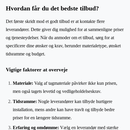
Hvordan får du det bedste tilbud?
Det første skridt mod et godt tilbud er at kontakte flere
leverandører. Dette giver dig mulighed for at sammenligne priser
og tjenesteydelser. Når du anmoder om et tilbud, sørg for at
specificere dine ønsker og krav, herunder materialetype, ønsket
tidsramme og budget.
Vigtige faktorer at overveje
Materiale:
Valg af tagmateriale påvirker ikke kun prisen,
men også tagets levetid og vedligeholdelseskrav.
Tidsramme:
Nogle leverandører kan tilbyde hurtigere
installation, mens andre kan have travlt og tilbyde bedre
priser for en længere tidsramme.
Erfaring og omdømme:
Vælg en leverandør med stærke