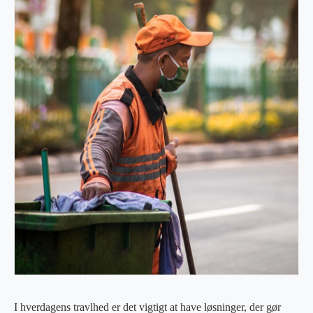
I hverdagens travlhed er det vigtigt at have løsninger, der gør