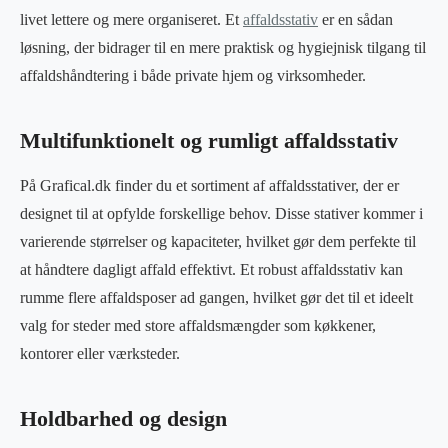
livet lettere og mere organiseret. Et
affaldsstativ
er en sådan
løsning, der bidrager til en mere praktisk og hygiejnisk tilgang til
affaldshåndtering i både private hjem og virksomheder.
Multifunktionelt og rumligt affaldsstativ
På Grafical.dk finder du et sortiment af affaldsstativer, der er
designet til at opfylde forskellige behov. Disse stativer kommer i
varierende størrelser og kapaciteter, hvilket gør dem perfekte til
at håndtere dagligt affald effektivt. Et robust affaldsstativ kan
rumme flere affaldsposer ad gangen, hvilket gør det til et ideelt
valg for steder med store affaldsmængder som køkkener,
kontorer eller værksteder.
Holdbarhed og design