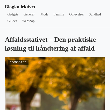
Blogkollektivet
Gadgets
Generelt
Mode
Familie
Oplevelser
Sundhed
Guides
Webshop
Affaldsstativet – Den praktiske
løsning til håndtering af affald